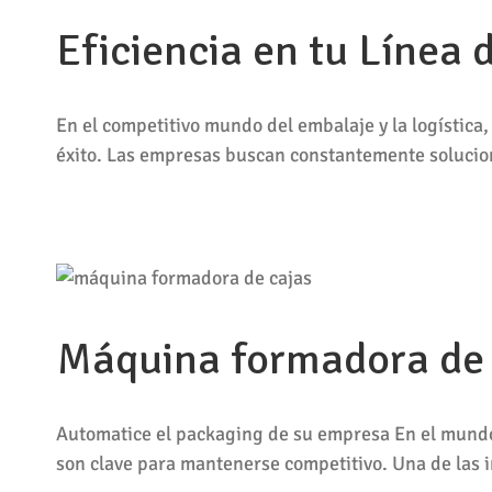
Eficiencia en tu Línea
En el competitivo mundo del embalaje y la logística, 
éxito. Las empresas buscan constantemente solucio
Máquina formadora de c
Automatice el packaging de su empresa En el mundo e
son clave para mantenerse competitivo. Una de las 