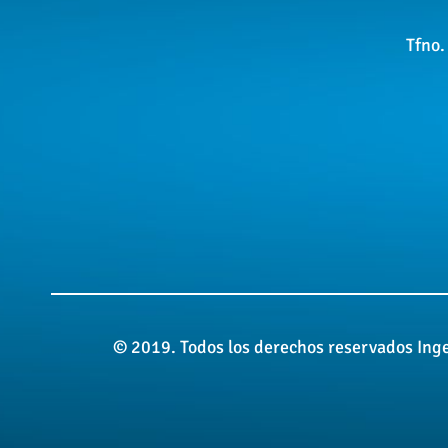
Tfno.
© 2019. Todos los derechos reservados Inge