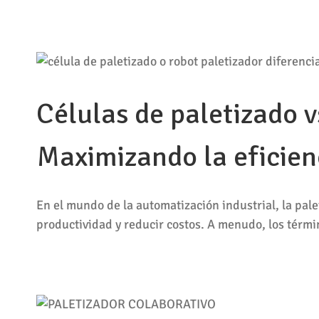
Células de paletizado v
Maximizando la eficienc
En el mundo de la automatización industrial, la palet
productividad y reducir costos. A menudo, los términ