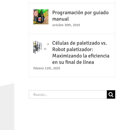
Programación por guiado
manual
octubre 30th, 2019
Células de paletizado vs.
Robot paletizador:
Maximizando la eficiencia
en su final de línea
febrero 11th, 2025
Buscar: