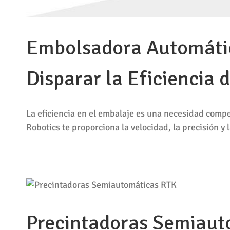
Embolsadora Automátic
Disparar la Eficiencia
La eficiencia en el embalaje es una necesidad comp
Robotics te proporciona la velocidad, la precisión y 
Precintadoras Semiauto