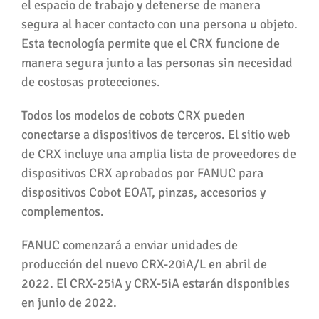
el espacio de trabajo y detenerse de manera
segura al hacer contacto con una persona u objeto.
Esta tecnología permite que el CRX funcione de
manera segura junto a las personas sin necesidad
de costosas protecciones.
Todos los modelos de cobots CRX pueden
conectarse a dispositivos de terceros. El sitio web
de CRX incluye una amplia lista de proveedores de
dispositivos CRX aprobados por FANUC para
dispositivos Cobot EOAT, pinzas, accesorios y
complementos.
FANUC comenzará a enviar unidades de
producción del nuevo CRX-20iA/L en abril de
2022. El CRX-25iA y CRX-5iA estarán disponibles
en junio de 2022.