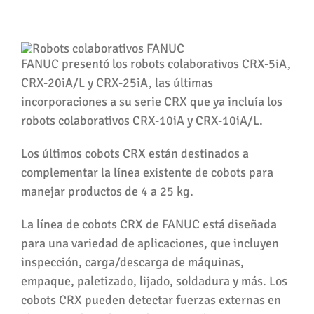
FANUC presentó los robots colaborativos CRX-5iA,
CRX-20iA/L y CRX-25iA, las últimas
incorporaciones a su serie CRX que ya incluía los
robots colaborativos CRX-10iA y CRX-10iA/L.
Los últimos cobots CRX están destinados a
complementar la línea existente de cobots para
manejar productos de 4 a 25 kg.
La línea de cobots CRX de FANUC está diseñada
para una variedad de aplicaciones, que incluyen
inspección, carga/descarga de máquinas,
empaque, paletizado, lijado, soldadura y más. Los
cobots CRX pueden detectar fuerzas externas en