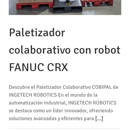
Paletizador
colaborativo con robot
FANUC CRX
Descubre el Paletizador Colaborativo COBIPAL de
INGETECH ROBOTICS En el mundo de la
automatización industrial, INGETECH ROBOTICS
se destaca como un líder innovador, ofreciendo
soluciones avanzadas y eficientes para
[...]